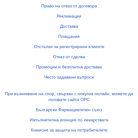
Право на отказ от договора
Рекламации
Доставка
Плащания
Отстъпки за регистрирани клиенти
Отказ от сделка
Промоции и безплатна доставка
Често задавани въпроси
При възникване на спор, свързан с покупка онлайн, можете да
ползвате сайта ОРС
Български Фармацевтичен съюз
Изпълнителна агенция по лекарствата
Комисия за защита на потребителите