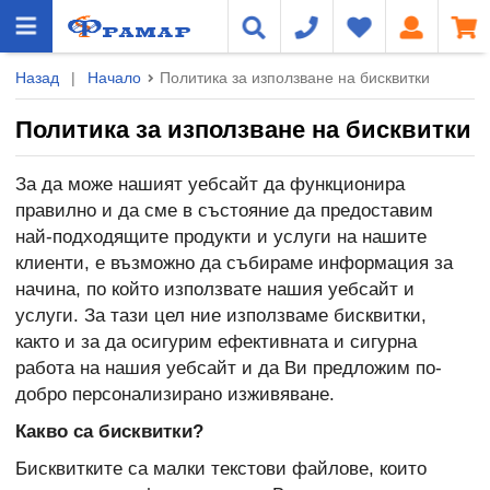
Назад
|
Начало
Политика за използване на бисквитки
Политика за използване на бисквитки
За да може нашият уебсайт да функционира
правилно и да сме в състояние да предоставим
най-подходящите продукти и услуги на нашите
клиенти, е възможно да събираме информация за
начина, по който използвате нашия уебсайт и
услуги. За тази цел ние използваме бисквитки,
както и за да осигурим ефективната и сигурна
работа на нашия уебсайт и да Ви предложим по-
добро персонализирано изживяване.
Какво са бисквитки?
Бисквитките са малки текстови файлове, които