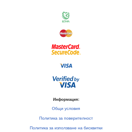
Информация:
Общи условия
Политика за поверителност
Политика за използване на бисквитки