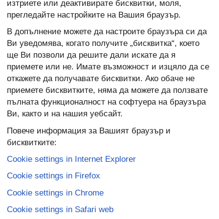
изтриете или деактивирате бисквитки, моля,
прегледайте настройките на Вашия браузър.
В допълнение можете да настроите браузъра си да
Ви уведомява, когато получите „бисквитка“, което
ще Ви позволи да решите дали искате да я
приемете или не. Имате възможност и изцяло да се
откажете да получавате бисквитки. Ако обаче не
приемете бисквитките, няма да можете да ползвате
пълната функционалност на софтуера на браузъра
Ви, както и на нашия уебсайт.
Повече информация за Вашият браузър и
бисквитките:
Cookie settings in Internet Explorer
Cookie settings in Firefox
Cookie settings in Chrome
Cookie settings in Safari web