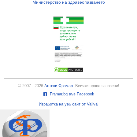
Министерство на здравеопазването
© 2007 - 2026
Аптеки Фрамар
. Всички права запазени!
Framar.bg във Facebook
Изработка на уеб сайт от Valival