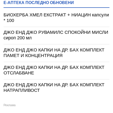
Е-АПТЕКА ПОСЛЕДНО ОБНОВЕНИ
БИОХЕРБА ХМЕЛ ЕКСТРАКТ + НИАЦИН капсули
* 100
ДЖО ЕНД ДЖО РУВАМИЛС СПОКОЙНИ МИСЛИ
сироп 200 мл
ДЖО ЕНД ДЖО КАПКИ НА ДР. БАХ КОМПЛЕКТ
ПАМЕТ И КОНЦЕНТРАЦИЯ
ДЖО ЕНД ДЖО КАПКИ НА ДР. БАХ КОМПЛЕКТ
ОТСЛАБВАНЕ
ДЖО ЕНД ДЖО КАПКИ НА ДР. БАХ КОМПЛЕКТ
НАТРАПЛИВОСТ