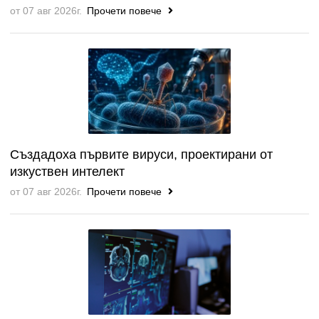
от 07 авг 2026г.
Прочети повече
Създадоха първите вируси, проектирани от
изкуствен интелект
от 07 авг 2026г.
Прочети повече