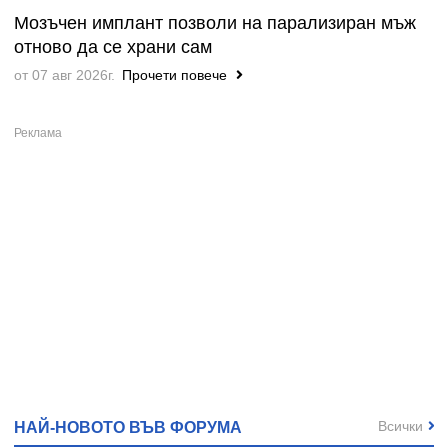
Мозъчен имплант позволи на парализиран мъж
отново да се храни сам
от 07 авг 2026г.
Прочети повече
Всички
НАЙ-НОВОТО ВЪВ ФОРУМА