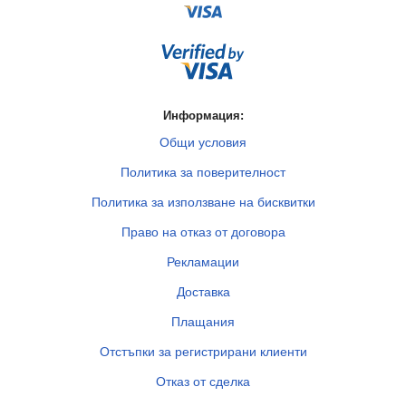
Информация:
Общи условия
Политика за поверителност
Политика за използване на бисквитки
Право на отказ от договора
Рекламации
Доставка
Плащания
Отстъпки за регистрирани клиенти
Отказ от сделка