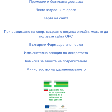
Промоции и безплатна доставка
Често задавани въпроси
Карта на сайта
При възникване на спор, свързан с покупка онлайн, можете да
ползвате сайта ОРС
Български Фармацевтичен съюз
Изпълнителна агенция по лекарствата
Комисия за защита на потребителите
Министерство на здравеопазването