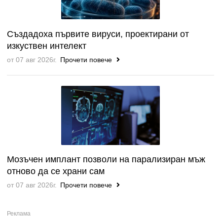
Създадоха първите вируси, проектирани от
изкуствен интелект
от 07 авг 2026г.
Прочети повече
Мозъчен имплант позволи на парализиран мъж
отново да се храни сам
от 07 авг 2026г.
Прочети повече