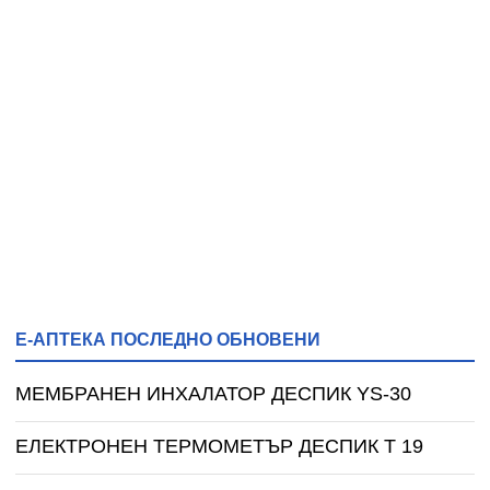
Е-АПТЕКА ПОСЛЕДНО ОБНОВЕНИ
МЕМБРАНЕН ИНХАЛАТОР ДЕСПИК YS-30
ЕЛЕКТРОНЕН ТЕРМОМЕТЪР ДЕСПИК T 19