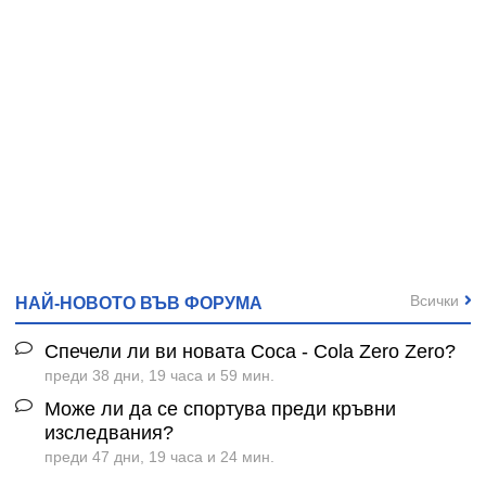
Всички
НАЙ-НОВОТО ВЪВ ФОРУМА
Спечели ли ви новата Coca - Cola Zero Zero?
преди 38 дни, 19 часа и 59 мин.
Може ли да се спортува преди кръвни
изследвания?
преди 47 дни, 19 часа и 24 мин.