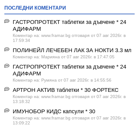
ПОСЛЕДНИ КОМЕНТАРИ
ГАСТРОПРОТЕКТ таблетки за дъвчене * 24
АДИФАРМ
Коментар на: www.framar.bg отговаря от 07 авг 2026г. в
17:59:34
ПОЛИНЕЙЛ ЛЕЧЕБЕН ЛАК ЗА НОКТИ 3.3 мл
Коментар на: Марияна от 07 авг 2026г. в 17:47:05
ГАСТРОПРОТЕКТ таблетки за дъвчене * 24
АДИФАРМ
Коментар на: Румяна от 07 авг 2026г. в 14:55:56
АРТРОН АКТИВ таблетки * 30 ФОРТЕКС
Коментар на: www.framar.bg отговаря от 07 авг 2026г. в
13:18:32
ИМУНОБОР КИДС капсули * 30
Коментар на: www.framar.bg отговаря от 07 авг 2026г. в
13:09:22