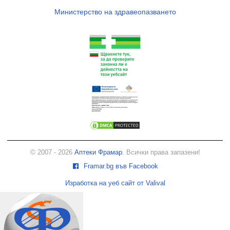
Министерство на здравеопазването
© 2007 - 2026
Аптеки Фрамар
. Всички права запазени!
Framar.bg във Facebook
Изработка на уеб сайт от Valival