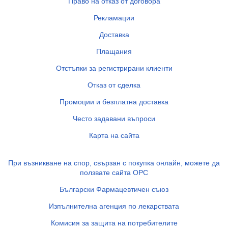
Право на отказ от договора
Рекламации
Доставка
Плащания
Отстъпки за регистрирани клиенти
Отказ от сделка
Промоции и безплатна доставка
Често задавани въпроси
Карта на сайта
При възникване на спор, свързан с покупка онлайн, можете да
ползвате сайта ОРС
Български Фармацевтичен съюз
Изпълнителна агенция по лекарствата
Комисия за защита на потребителите