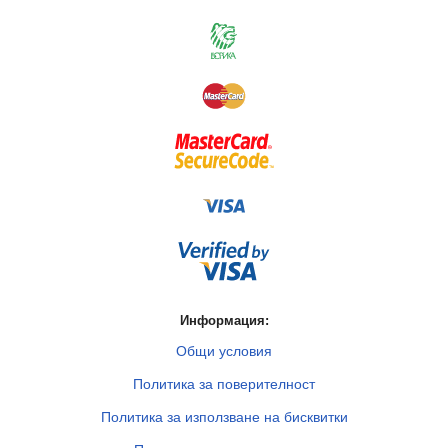
Информация:
Общи условия
Политика за поверителност
Политика за използване на бисквитки