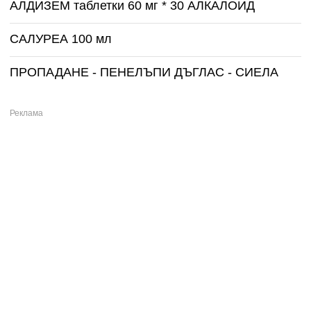
АЛДИЗЕМ таблетки 60 мг * 30 АЛКАЛОИД
САЛУРЕА 100 мл
ПРОПАДАНЕ - ПЕНЕЛЪПИ ДЪГЛАС - СИЕЛА