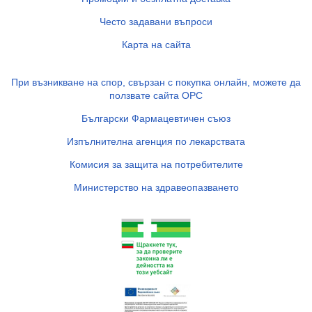
Често задавани въпроси
Карта на сайта
При възникване на спор, свързан с покупка онлайн, можете да
ползвате сайта ОРС
Български Фармацевтичен съюз
Изпълнителна агенция по лекарствата
Комисия за защита на потребителите
Министерство на здравеопазването