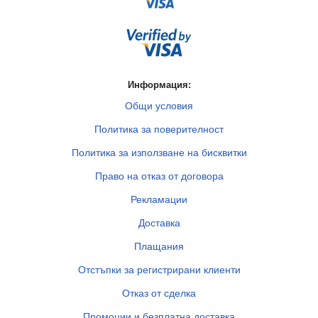
Информация:
Общи условия
Политика за поверителност
Политика за използване на бисквитки
Право на отказ от договора
Рекламации
Доставка
Плащания
Отстъпки за регистрирани клиенти
Отказ от сделка
Промоции и безплатна доставка