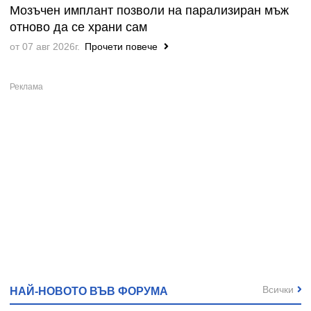
Мозъчен имплант позволи на парализиран мъж
отново да се храни сам
от 07 авг 2026г.
Прочети повече
Всички
НАЙ-НОВОТО ВЪВ ФОРУМА