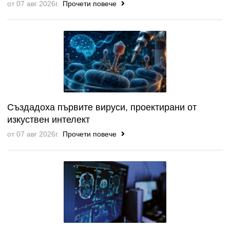
от 07 авг 2026г.
Прочети повече
Създадоха първите вируси, проектирани от
изкуствен интелект
от 07 авг 2026г.
Прочети повече