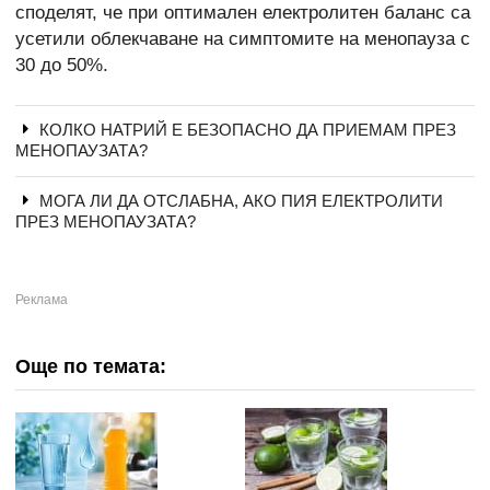
споделят, че при оптимален електролитен баланс са
усетили облекчаване на симптомите на менопауза с
30 до 50%.
КОЛКО НАТРИЙ Е БЕЗОПАСНО ДА ПРИЕМАМ ПРЕЗ
МЕНОПАУЗАТА?
МОГА ЛИ ДА ОТСЛАБНА, АКО ПИЯ ЕЛЕКТРОЛИТИ
ПРЕЗ МЕНОПАУЗАТА?
Още по темата: