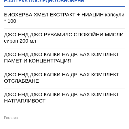
Е-АПТЕКА ПОСЛЕДНО ОБНОВЕНИ
БИОХЕРБА ХМЕЛ ЕКСТРАКТ + НИАЦИН капсули
* 100
ДЖО ЕНД ДЖО РУВАМИЛС СПОКОЙНИ МИСЛИ
сироп 200 мл
ДЖО ЕНД ДЖО КАПКИ НА ДР. БАХ КОМПЛЕКТ
ПАМЕТ И КОНЦЕНТРАЦИЯ
ДЖО ЕНД ДЖО КАПКИ НА ДР. БАХ КОМПЛЕКТ
ОТСЛАБВАНЕ
ДЖО ЕНД ДЖО КАПКИ НА ДР. БАХ КОМПЛЕКТ
НАТРАПЛИВОСТ