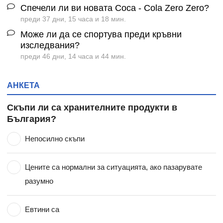
Спечели ли ви новата Coca - Cola Zero Zero?
преди 37 дни, 15 часа и 18 мин.
Може ли да се спортува преди кръвни
изследвания?
преди 46 дни, 14 часа и 44 мин.
АНКЕТА
Скъпи ли са хранителните продукти в
България?
Непосилно скъпи
Цените са нормални за ситуацията, ако пазарувате
разумно
Евтини са