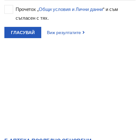
Прочетох „
Общи условия и Лични данни
“ и съм
съгласен с тях.
ГЛАСУВАЙ
Виж резултатите